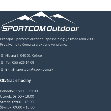
Predajňa Sportcom outdoor úspešne funguje už od roku 2003.
Predávame to čomu sa aj aktívne venujeme.
Hlavná 5, 040 01 Košice
Tel: 055 625 14 08
E-mail: sportcom@sportcom.sk
Otváracie hodiny
Pondelok: 09:00 – 18:00
Utorok: 09:00 – 18:00
Streda: 09:00 – 18:00
Štvrtok: 09:00 – 18:00