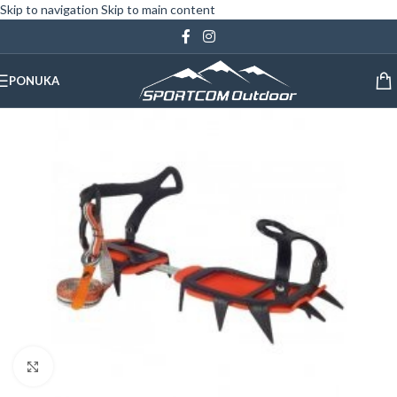
Skip to navigation
Skip to main content
PONUKA
Klinite pre zväčšenie