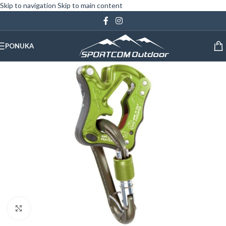
Skip to navigation
Skip to main content
PONUKA
Klinite pre zväčšenie