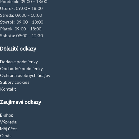
Pondelok: 09:00 – 18:00
Utorok: 09:00 – 18:00
Streda: 09:00 – 18:00
Štvrtok: 09:00 – 18:00
Piatok: 09:00 – 18:00
Sobota: 09:00 – 12:30
Dôležité odkazy
Dodacie podmienky
Obchodné podmienky
Ochrana osobných údajov
Súbory cookies
Kontakt
Zaujímavé odkazy
E-shop
Výpredaj
Môj účet
O nás