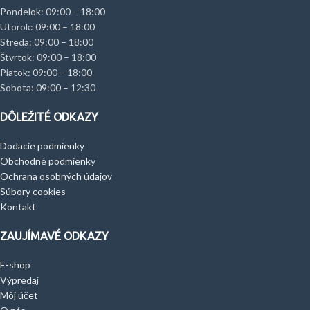
Pondelok: 09:00 – 18:00
Utorok: 09:00 – 18:00
Streda: 09:00 – 18:00
Štvrtok: 09:00 – 18:00
Piatok: 09:00 – 18:00
Sobota: 09:00 – 12:30
DÔLEŽITÉ ODKAZY
Dodacie podmienky
Obchodné podmienky
Ochrana osobných údajov
Súbory cookies
Kontakt
ZAUJÍMAVÉ ODKAZY
E-shop
Výpredaj
Môj účet