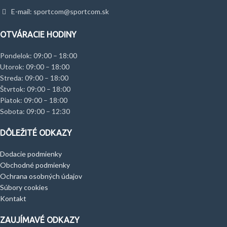
E-mail: sportcom@sportcom.sk
OTVÁRACIE HODINY
Pondelok: 09:00 – 18:00
Utorok: 09:00 – 18:00
Streda: 09:00 – 18:00
Štvrtok: 09:00 – 18:00
Piatok: 09:00 – 18:00
Sobota: 09:00 – 12:30
DÔLEŽITÉ ODKAZY
Dodacie podmienky
Obchodné podmienky
Ochrana osobných údajov
Súbory cookies
Kontakt
ZAUJÍMAVÉ ODKAZY