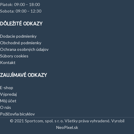
Piatok: 09:00 – 18:00
Sobota: 09:00 – 12:30
DÔLEŽITÉ ODKAZY
Dodacie podmienky
Obchodné podmienky
Ochrana osobných údajov
Súbory cookies
Kontakt
ZAUJÍMAVÉ ODKAZY
E-shop
Výpredaj
Môj účet
O nás
Požičovňa bicyklov
© 2021 Sportcom, spol. s r. o. Všetky práva vyhradené. Vyrobil
NeoPixel.sk