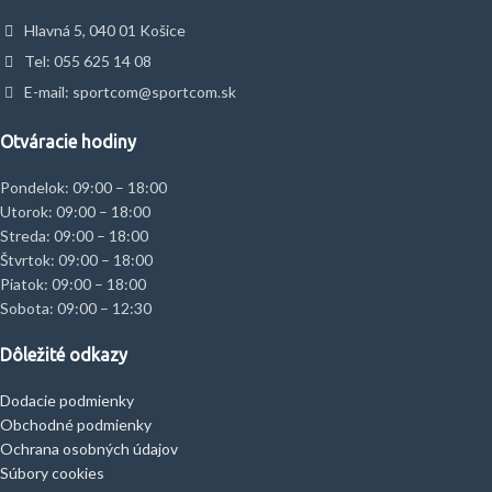
Hlavná 5, 040 01 Košice
Tel: 055 625 14 08
E-mail: sportcom@sportcom.sk
Otváracie hodiny
Pondelok: 09:00 – 18:00
Utorok: 09:00 – 18:00
Streda: 09:00 – 18:00
Štvrtok: 09:00 – 18:00
Piatok: 09:00 – 18:00
Sobota: 09:00 – 12:30
Dôležité odkazy
Dodacie podmienky
Obchodné podmienky
Ochrana osobných údajov
Súbory cookies